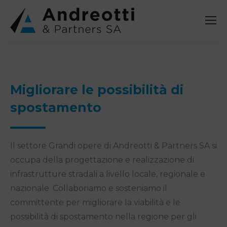
Migliorare le possibilità di
spostamento
Il settore Grandi opere di Andreotti & Partners SA si
occupa della progettazione e realizzazione di
infrastrutture stradali a livello locale, regionale e
nazionale. Collaboriamo e sosteniamo il
committente per migliorare la viabilità e le
possibilità di spostamento nella regione per gli