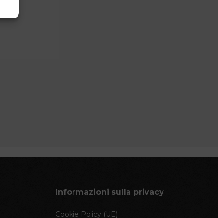
Informazioni sulla privacy
Cookie Policy (UE)